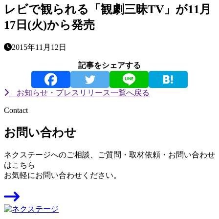
レビで観られる「観劇三昧TV」が11月
17日(火)から発売
2015年11月12日
記事をシェアする
お知らせ・プレスリリース一覧へ戻る
Contact
お問い合わせ
ネクステージへのご相談、ご質問・取材依頼・お問い合わせ
はこちら
お気軽にお問い合わせください。